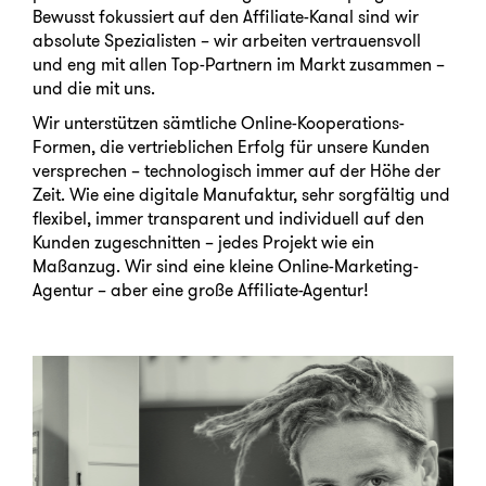
Bewusst fokussiert auf den Affiliate-Kanal sind wir
absolute Spezialisten – wir arbeiten vertrauensvoll
und eng mit allen Top-Partnern im Markt zusammen –
und die mit uns.
Wir unterstützen sämtliche Online-Kooperations-
Formen, die vertrieblichen Erfolg für unsere Kunden
versprechen – technologisch immer auf der Höhe der
Zeit. Wie eine digitale Manufaktur, sehr sorgfältig und
flexibel, immer transparent und individuell auf den
Kunden zugeschnitten – jedes Projekt wie ein
Maßanzug. Wir sind eine kleine Online-Marketing-
Agentur – aber eine große Affiliate-Agentur!