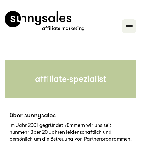
affiliate-spezialist
über sunnysales
Im Jahr 2001 gegründet kümmern wir uns seit
nunmehr über 20 Jahren leidenschaftlich und
persönlich um die Betreuung von Partnerprogrammen.