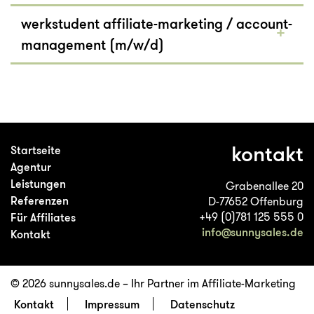
werkstudent affiliate-marketing / account-
management (m/w/d)
kontakt
Startseite
Agentur
Leistungen
Grabenallee 20
Referenzen
D-
77652
Offenburg
+49 (0)781 125 555 0
Für Affiliates
info@sunnysales.de
Kontakt
© 2026 sunnysales.de – Ihr Partner im Affiliate-Marketing
Kontakt
Impressum
Datenschutz