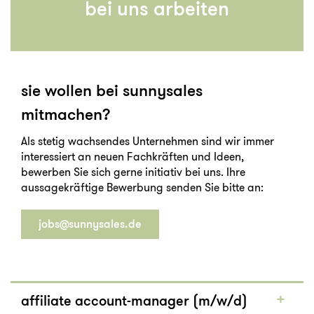
bei uns arbeiten
sie wollen bei sunnysales
mitmachen?
Als stetig wachsendes Unternehmen sind wir immer
interessiert an neuen Fachkräften und Ideen,
bewerben Sie sich gerne initiativ bei uns. Ihre
aussagekräftige Bewerbung senden Sie bitte an:
jobs@sunnysales.de
affiliate account-manager (m/w/d)