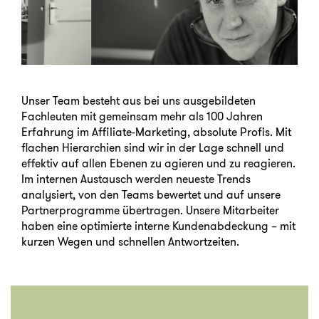
Unser Team besteht aus bei uns ausgebildeten
Fachleuten mit gemeinsam mehr als 100 Jahren
Erfahrung im Affiliate-Marketing, absolute Profis. Mit
flachen Hierarchien sind wir in der Lage schnell und
effektiv auf allen Ebenen zu agieren und zu reagieren.
Im internen Austausch werden neueste Trends
analysiert, von den Teams bewertet und auf unsere
Partnerprogramme übertragen. Unsere Mitarbeiter
haben eine optimierte interne Kundenabdeckung – mit
kurzen Wegen und schnellen Antwortzeiten.