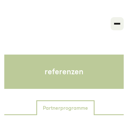
referenzen
Partnerprogramme